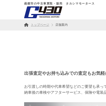
函館市の中古車買取・販売 タカシマモータース
トップページ
店舗案内
出張査定やお持ち込みでの査定もお気軽
お引渡しの時期や代車希望などのご要望も承っ
納車後の車検やアフターサービス、保険や電装