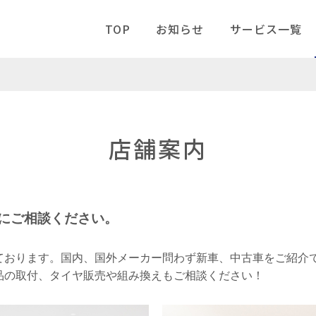
TOP
お知らせ
サービス一覧
店舗案内
にご相談ください。
ております。国内、国外メーカー問わず新車、中古車をご紹介
品の取付、タイヤ販売や組み換えもご相談ください！