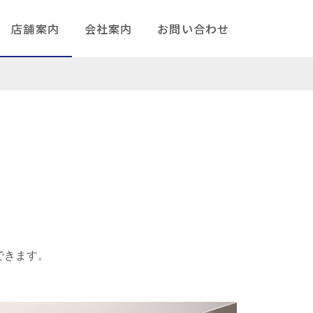
店舗案内
会社案内
お問い合わせ
できます。