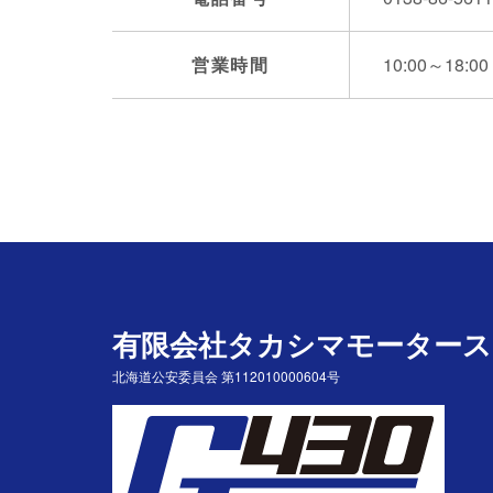
営業時間
10:00～18:00
有限会社タカシマモータース
北海道公安委員会 第112010000604号