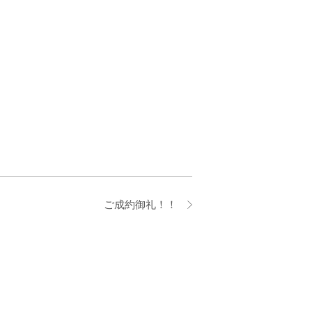
ご成約御礼！！