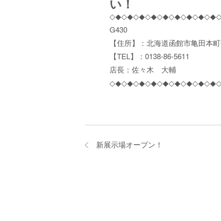
い！
◇◆◇◆◇◆◇◆◇◆◇◆◇◆◇◆◇◆
G430
【住所】：北海道函館市亀田本町67
【TEL】：0138-86-5611
店長：佐々木 大輔
◇◆◇◆◇◆◇◆◇◆◇◆◇◆◇◆◇◆
新展示場オープン！