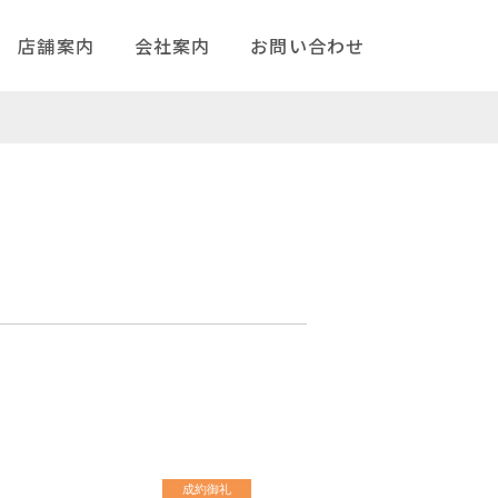
店舗案内
会社案内
お問い合わせ
成約御礼