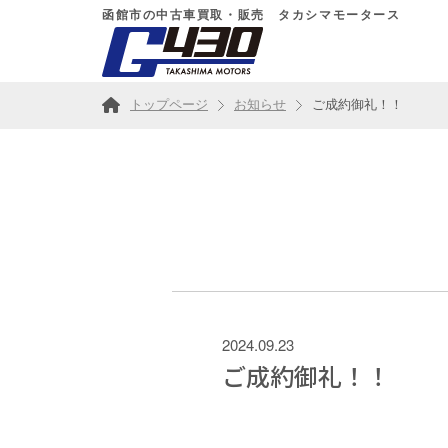
函館市の中古車買取・販売 タカシマモータース
トップページ
お知らせ
ご成約御礼！！
2024.09.23
ご成約御礼！！