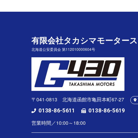
有限会社タカシマモータース
北海道公安委員会 第112010000604号
〒041-0813 北海道函館市亀田本町67-27
0138-86-5611
0138-86-5619
営業時間／10:00～18:00