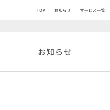
TOP
お知らせ
サービス一覧
お知らせ