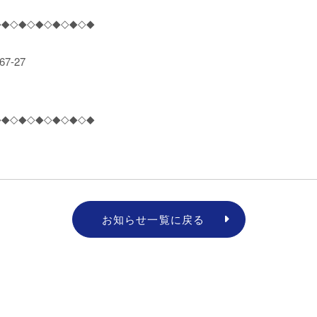
◇◆◇◆◇◆◇◆◇◆◇◆
-27
◇◆◇◆◇◆◇◆◇◆◇◆
お知らせ一覧に戻る