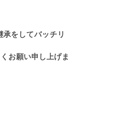
継承をしてバッチリ
しくお願い申し上げま