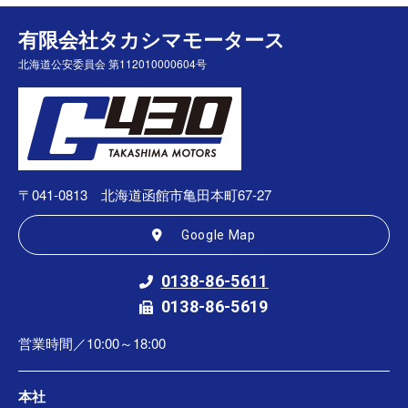
有限会社タカシマモータース
北海道公安委員会 第112010000604号
〒041-0813 北海道函館市亀田本町67-27
Google Map
0138-86-5611
0138-86-5619
営業時間／10:00～18:00
本社