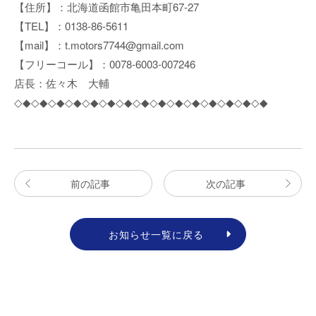
【住所】：北海道函館市亀田本町67-27
【TEL】：0138-86-5611
【mail】：t.motors7744@gmail.com
【フリーコール】：0078-6003-007246
店長：佐々木 大輔
◇◆◇◆◇◆◇◆◇◆◇◆◇◆◇◆◇◆◇◆◇◆◇◆◇◆◇◆◇◆
前の記事
次の記事
お知らせ一覧に戻る